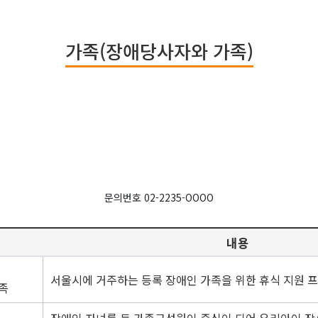
가족(장애당사자와 가족)
문의번호 02-2235-OOOO
내용
서울시에 거주하는 등록 장애인 가족을 위한 휴식 지원 
족
장애인 자녀를 둔 가족구성원이 중심이 되어 우리아이 장