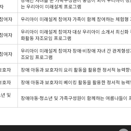
자
는 우리아이 미래설계 프로그램
 참여자
우리아이 미래설계 참여자 가족이 함께 참여하는 체험형
우리아이 미래설계 참여자 대상 우리아이 소개서 최신화
 참여자
화활동 자조모임 프로그램
우리아이 미래설계 참여자 장애·비장애 자녀 간 관계형성
 참여자
조모임 프로그램
보호자
장애 아동과 보호자의 요리 활동을 활용한 정서적 능력향
보호자
장애 아동과 보호자의 베이킹 활동을 활용한 정서적 능
년 및
장애아동·청소년 및 가족구성원이 함께하는 여름나들이 