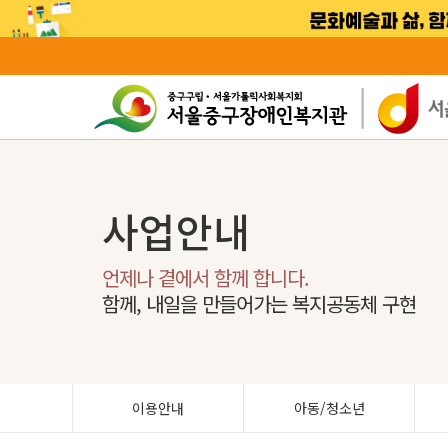
사업안내
언제나 곁에서 함께 합니다.
함께, 내일을 만들어가는 복지공동체 구현
이용안내
아동/청소년