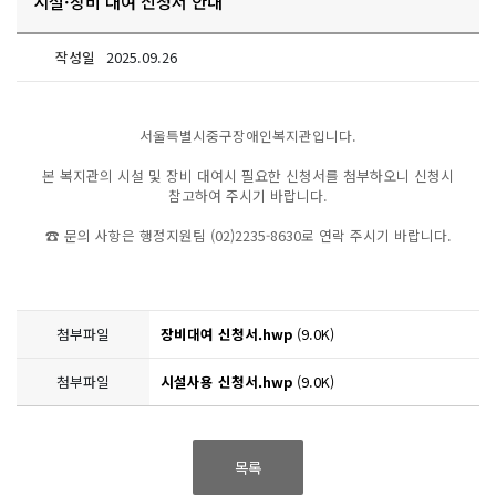
시설·장비 대여 신청서 안내
작성일
2025.09.26
서울특별시중구장애인복지관입니다.
본 복지관의 시설 및 장비 대여시 필요한 신청서를 첨부하오니 신청시
참고하여 주시기 바랍니다.
☎ 문의 사항은 행정지원팀 (02)2235-8630로 연락 주시기 바랍니다.
첨부파일
장비대여 신청서.hwp
(9.0K)
첨부파일
시설사용 신청서.hwp
(9.0K)
목록