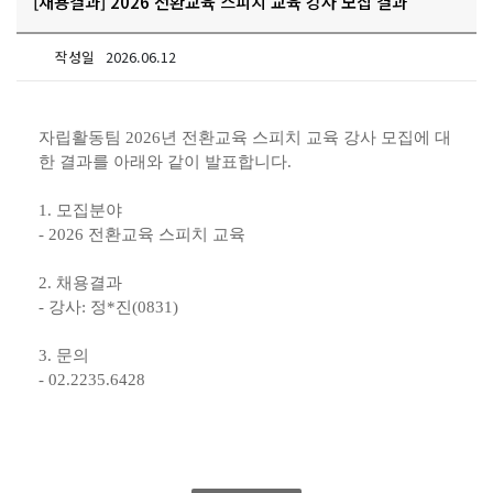
[채용결과] 2026 전환교육 스피치 교육 강사 모집 결과
작성일
2026.06.12
자립활동팀
2026년 전환교육 스피치 교육 강사 모집에 대
한 결과를 아래와 같이 발표합니다.
1. 모집분야
- 2026 전환교육 스피치 교육
2. 채용결과
- 강사: 정*진(0831)
3. 문의
- 02.2235.6428