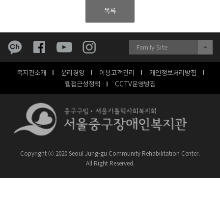
목록
Family Site
복지관소개
윤리경영
이용고객권리
개인정보처리방침
웹접근성정책
CCTV운영방침
Copyright ⓒ 2020 Seoul Jung-gu Community Rehabilitation Center.
All Right Reserved.