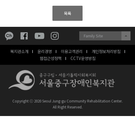
목록
Family Site
복지관소개
윤리경영
이용고객권리
개인정보처리방침
웹접근성정책
CCTV운영방침
Copyright ⓒ 2020 Seoul Jung-gu Community Rehabilitation Center.
All Right Reserved.