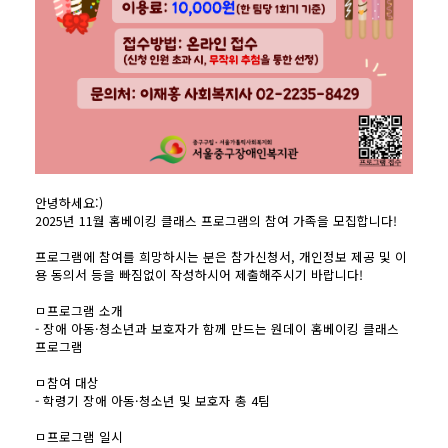
안녕하세요:)
2025년 11월 홈베이킹 클래스 프로그램의 참여 가족을 모집합니다!
프로그램에 참여를 희망하시는 분은 참가신청서, 개인정보 제공 및 이
용 동의서 등을 빠짐없이 작성하시어 제출해주시기 바랍니다!
ㅁ프로그램 소개
- 장애 아동·청소년과 보호자가 함께 만드는 원데이 홈베이킹 클래스
프로그램
ㅁ참여 대상
- 학령기 장애 아동·청소년 및 보호자 총 4팀
ㅁ프로그램 일시