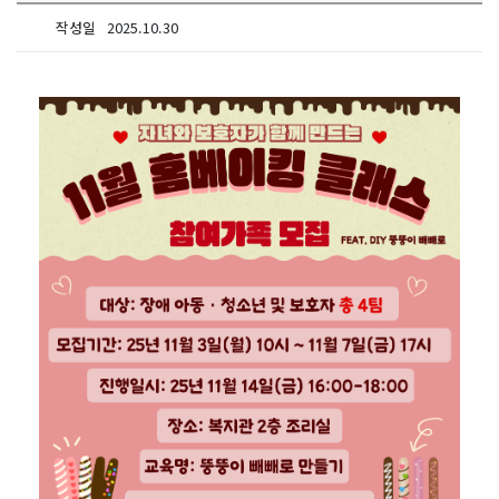
작성일
2025.10.30