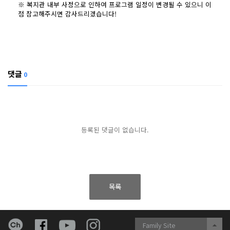
※ 복지관 내부 사정으로 인하여 프로그램 일정이 변경될 수 있으니 이
점 참고해주시면 감사드리겠습니다!
댓글
0
등록된 댓글이 없습니다.
목록
Family Site