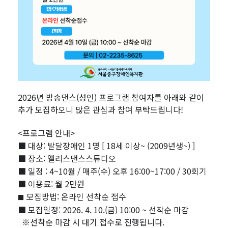
2026년 방송댄스(성인)
프로그램 참여자를 아래와 같이
추가 모집하오니 많은 관심과 참여 부탁드립니다!
<프로그램 안내>
■ 대상: 발달장애인 1명 [ 18세 이상~ (2009년생~) ]
■ 장소: 앨리스댄스스튜디오
■ 일정 : 4~10월 / 매주(수) 오후 16:00~17:00 / 30회기
■ 이용료: 월 2만원
모집방법: 온라인 선착순 접수
■
■
모집일정: 2026. 4. 10.(금) 10:00 ~ 선착순 마감
※선착순 마감 시 대기 접수로 진행됩니다.