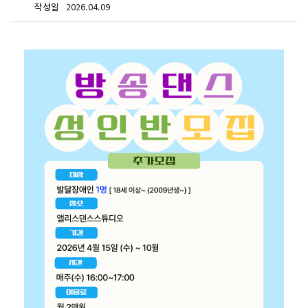
작성일
2026.04.09