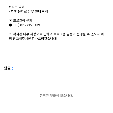
# 납부 방법
- 추후 문자로 납부 안내 예정
▣ 프로그램 문의
● TEL) 02-2235-8429
※ 복지관 내부 사정으로 인하여 프로그램 일정이 변경될 수 있으니 이
점 참고해주시면 감사드리겠습니다!
댓글
0
등록된 댓글이 없습니다.