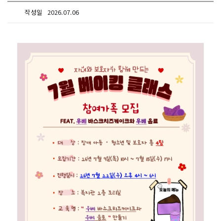
작성일
2026.07.06