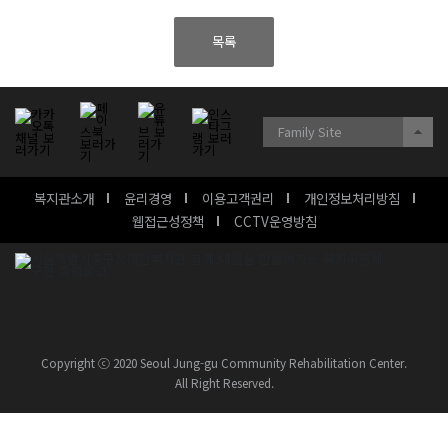
목록
Family Site
복지관소개
윤리경영
이용고객권리
개인정보처리방침
웹접근성정책
CCTV운영방침
Copyright ⓒ 2020 Seoul Jung-gu Community Rehabilitation Center.
All Right Reserved.