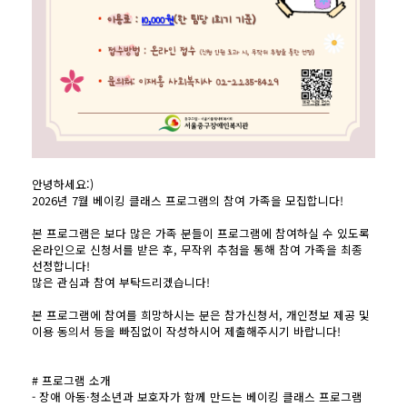
안녕하세요:)
2026년 7월 베이킹 클래스 프로그램의 참여 가족을 모집합니다!
본 프로그램은 보다 많은 가족 분들이 프로그램에 참여하실 수 있도록
온라인으로 신청서를 받은 후, 무작위 추첨을 통해 참여 가족을 최종
선정합니다!
많은 관심과 참여 부탁드리겠습니다!
본 프로그램에 참여를 희망하시는 분은 참가신청서, 개인정보 제공 및
이용 동의서 등을 빠짐없이 작성하시어 제출해주시기 바랍니다!
# 프로그램 소개
- 장애 아동·청소년과 보호자가 함께 만드는 베이킹 클래스 프로그램