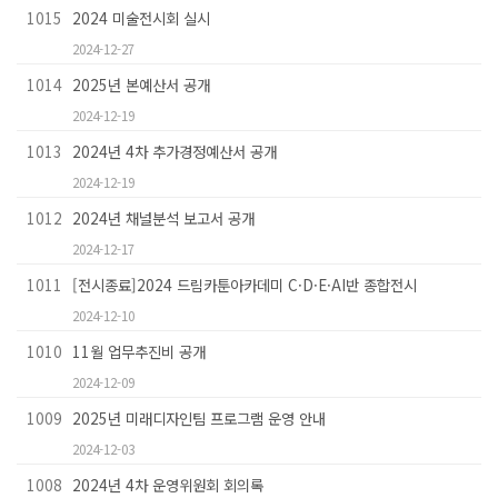
1015
2024 미술전시회 실시
2024-12-27
1014
2025년 본예산서 공개
2024-12-19
1013
2024년 4차 추가경정예산서 공개
2024-12-19
1012
2024년 채널분석 보고서 공개
2024-12-17
1011
[전시종료]2024 드림카툰아카데미 C·D·E·AI반 종합전시
2024-12-10
1010
11월 업무추진비 공개
2024-12-09
1009
2025년 미래디자인팀 프로그램 운영 안내
2024-12-03
1008
2024년 4차 운영위원회 회의록