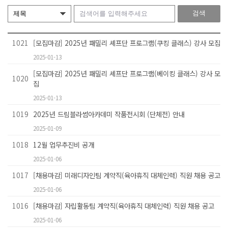
1021
[모집마감] 2025년 패밀리 셰프단 프로그램(쿠킹 클래스) 강사 모집
2025-01-13
[모집마감] 2025년 패밀리 셰프단 프로그램(베이킹 클래스) 강사 모
1020
집
2025-01-13
1019
2025년 드림블라썸아카데미 작품전시회 (단체전) 안내
2025-01-09
1018
12월 업무추진비 공개
2025-01-06
1017
[채용마감] 미래디자인팀 계약직(육아휴직 대체인력) 직원 채용 공고
2025-01-06
1016
[채용마감] 자립활동팀 계약직(육아휴직 대체인력) 직원 채용 공고
2025-01-06