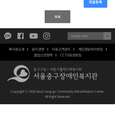
댓글등록
목록
Family Site
복지관소개
윤리경영
이용고객권리
개인정보처리방침
웹접근성정책
CCTV운영방침
Copyright ⓒ 2020 Seoul Jung-gu Community Rehabilitation Center.
All Right Reserved.