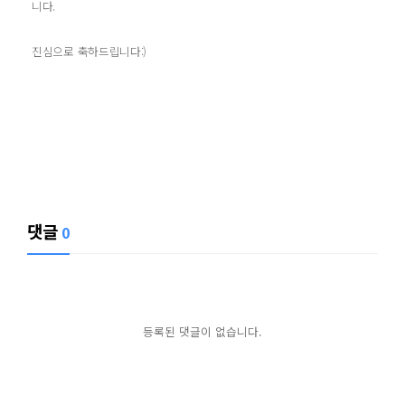
니다.
진심으로 축하드립니다:)
댓글
0
등록된 댓글이 없습니다.