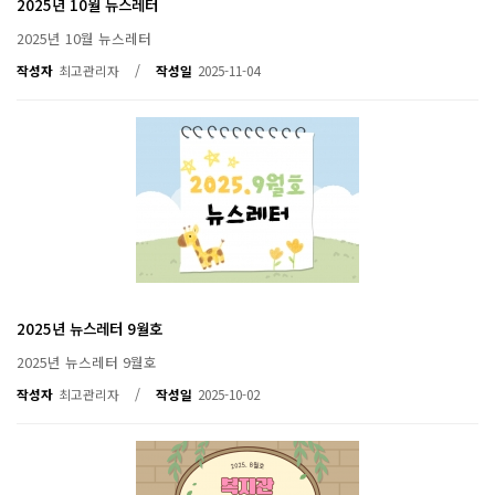
2025년 10월 뉴스레터
2025년 10월 뉴스레터
/
작성자
최고관리자
작성일
2025-11-04
2025년 뉴스레터 9월호
2025년 뉴스레터 9월호
/
작성자
최고관리자
작성일
2025-10-02