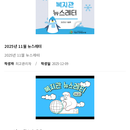
2025년 11월 뉴스레터
2025년 11월 뉴스레터
/
작성자
최고관리자
작성일
2025-12-09