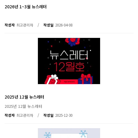
2026년 1~3월 뉴스레터
/
작성자
최고관리자
작성일
2026-04-08
2025년 12월 뉴스레터
2025년 12월 뉴스레터
/
작성자
최고관리자
작성일
2025-12-30