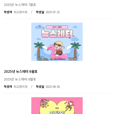
2025년 뉴스레터 7월호
/
작성자
최고관리자
작성일
2025-07-31
2025년 뉴스레터 6월호
2025년 뉴스레터 6월호
/
작성자
최고관리자
작성일
2025-06-26