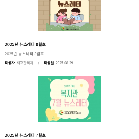
2025년 뉴스레터 8월호
2025년 뉴스레터 8월호
/
작성자
최고관리자
작성일
2025-08-29
2025년 뉴스레터 7월호