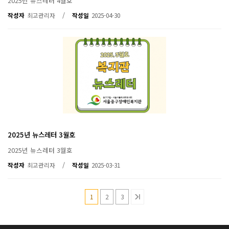
2025년 뉴스레터 4월호
/
작성자
최고관리자
작성일
2025-04-30
2025년 뉴스레터 3월호
2025년 뉴스레터 3월호
/
작성자
최고관리자
작성일
2025-03-31
1
2
3