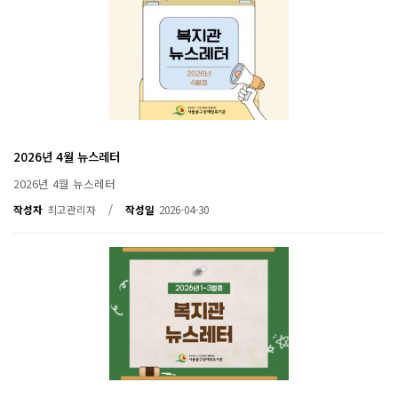
2026년 4월 뉴스레터
2026년 4월 뉴스레터
/
작성자
최고관리자
작성일
2026-04-30