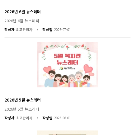
2026년 6월 뉴스레터
2026년 6월 뉴스레터
/
작성자
최고관리자
작성일
2026-07-01
2026년 5월 뉴스레터
2026년 5월 뉴스레터
/
작성자
최고관리자
작성일
2026-06-01