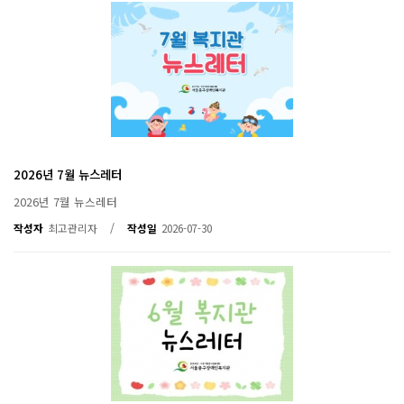
2026년 7월 뉴스레터
2026년 7월 뉴스레터
/
작성자
최고관리자
작성일
2026-07-30