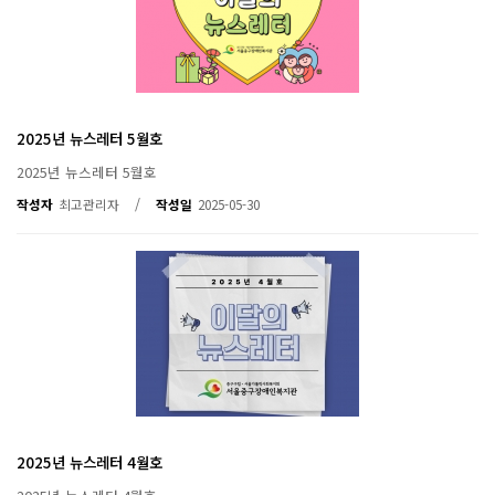
2025년 뉴스레터 5월호
2025년 뉴스레터 5월호
/
작성자
최고관리자
작성일
2025-05-30
2025년 뉴스레터 4월호