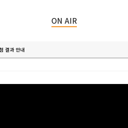
ON AIR
추첨 결과 안내