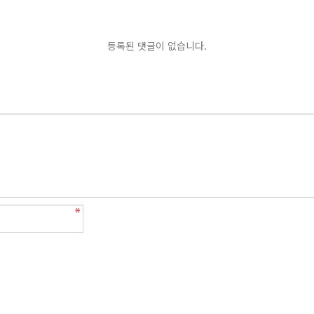
등록된 댓글이 없습니다.