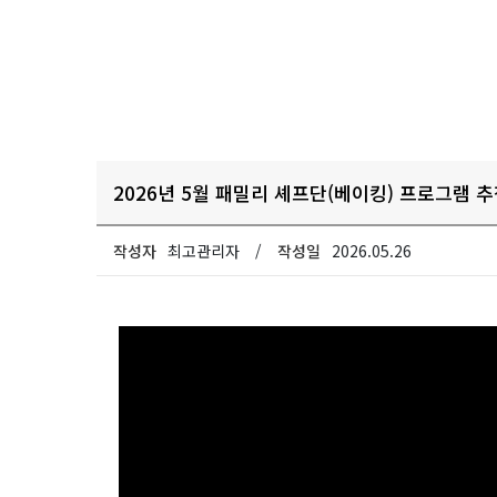
2026년 5월 패밀리 셰프단(베이킹) 프로그램 
작성자
최고관리자
/
작성일
2026.05.26