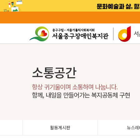
소통공간
항상 귀기울이며 소통하며 나눕니다.
함께, 내일을 만들어가는 복지공동체 구현
활동게시판
뉴스레