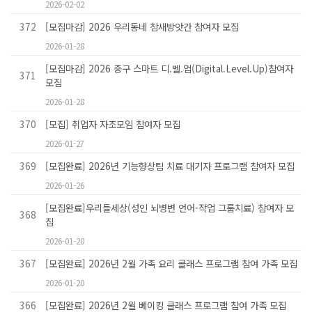
2026-02-02
372
[모집마감] 2026 우리동네 참새방앗간 참여자 모집
2026-01-28
[모집마감] 2026 중구 스마트 디.벨.업(Digital.Level.Up)참여자
371
모집
2026-01-28
370
[모집] 취업자 자조모임 참여자 모집
2026-01-27
369
[모집완료] 2026년 기능향상팀 치료 대기자 프로그램 참여자 모집
2026-01-26
[모집완료]우리들세상(성인 뇌병변 언어-작업 그룹치료) 참여자 모
368
집
2026-01-20
367
[모집완료] 2026년 2월 가족 요리 클래스 프로그램 참여 가족 모집
2026-01-20
366
[모집완료] 2026년 2월 베이킹 클래스 프로그램 참여 가족 모집