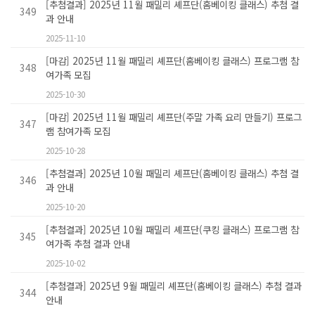
[추첨결과] 2025년 11월 패밀리 셰프단(홈베이킹 클래스) 추첨 결
349
과 안내
2025-11-10
[마감] 2025년 11월 패밀리 셰프단(홈베이킹 클래스) 프로그램 참
348
여가족 모집
2025-10-30
[마감] 2025년 11월 패밀리 셰프단(주말 가족 요리 만들기) 프로그
347
램 참여가족 모집
2025-10-28
[추첨결과] 2025년 10월 패밀리 셰프단(홈베이킹 클래스) 추첨 결
346
과 안내
2025-10-20
[추첨결과] 2025년 10월 패밀리 셰프단(쿠킹 클래스) 프로그램 참
345
여가족 추첨 결과 안내
2025-10-02
[추첨결과] 2025년 9월 패밀리 셰프단(홈베이킹 클래스) 추첨 결과
344
안내